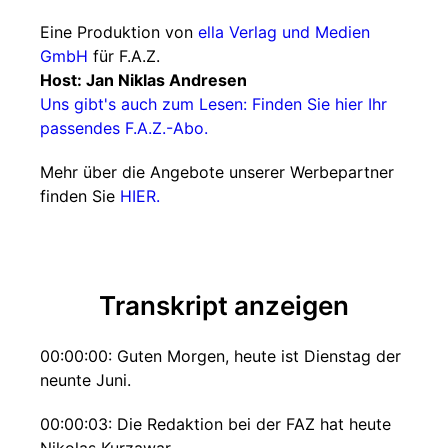
Eine Produktion von
ella Verlag und Medien
GmbH
für F.A.Z.
Host: Jan Niklas Andresen
Uns gibt's auch zum Lesen: Finden Sie hier Ihr
passendes F.A.Z.-Abo.
Mehr über die Angebote unserer Werbepartner
finden Sie
HIER.
Transkript anzeigen
00:00:00: Guten Morgen, heute ist Dienstag der
neunte Juni.
00:00:03: Die Redaktion bei der FAZ hat heute