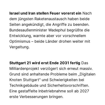
Israel und Iran stellen Feuer vorerst ein
Nach
dem jüngsten Raketenaustausch haben beide
Seiten angekündigt, die Angriffe zu beenden.
Bundesaußenminister Wadephul begrüßte die
Entwicklung, warnte aber vor vorschnellem
Optimismus – beide Länder drohen weiter mit
Vergeltung.
Stuttgart 21 wird erst Ende 2031 fertig
Das
Milliardenprojekt verzögert sich erneut massiv.
Grund sind anhaltende Probleme beim „Digitalen
Knoten Stuttgart" und Schwierigkeiten bei
Technikgebäude und Sicherheitsvorschriften.
Eine gestaffelte Inbetriebnahme soll ab 2027
erste Verbesserungen bringen.