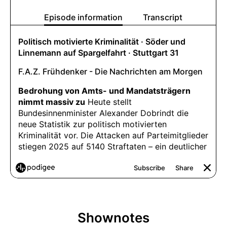
Shownotes