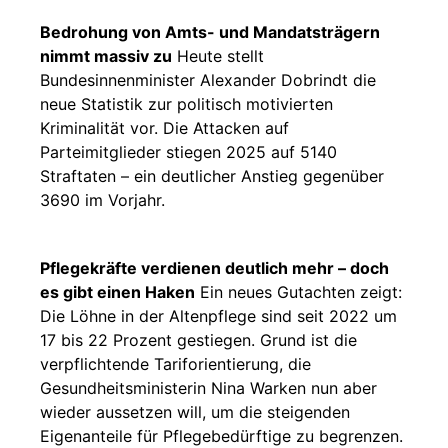
Bedrohung von Amts- und Mandatsträgern
nimmt massiv zu
Heute stellt
Bundesinnenminister Alexander Dobrindt die
neue Statistik zur politisch motivierten
Kriminalität vor. Die Attacken auf
Parteimitglieder stiegen 2025 auf 5140
Straftaten – ein deutlicher Anstieg gegenüber
3690 im Vorjahr.
Pflegekräfte verdienen deutlich mehr – doch
es gibt einen Haken
Ein neues Gutachten zeigt:
Die Löhne in der Altenpflege sind seit 2022 um
17 bis 22 Prozent gestiegen. Grund ist die
verpflichtende Tariforientierung, die
Gesundheitsministerin Nina Warken nun aber
wieder aussetzen will, um die steigenden
Eigenanteile für Pflegebedürftige zu begrenzen.