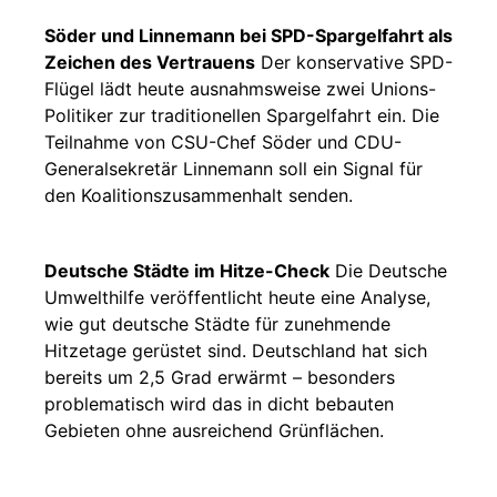
Söder und Linnemann bei SPD-Spargelfahrt als
Zeichen des Vertrauens
Der konservative SPD-
Flügel lädt heute ausnahmsweise zwei Unions-
Politiker zur traditionellen Spargelfahrt ein. Die
Teilnahme von CSU-Chef Söder und CDU-
Generalsekretär Linnemann soll ein Signal für
den Koalitionszusammenhalt senden.
Deutsche Städte im Hitze-Check
Die Deutsche
Umwelthilfe veröffentlicht heute eine Analyse,
wie gut deutsche Städte für zunehmende
Hitzetage gerüstet sind. Deutschland hat sich
bereits um 2,5 Grad erwärmt – besonders
problematisch wird das in dicht bebauten
Gebieten ohne ausreichend Grünflächen.