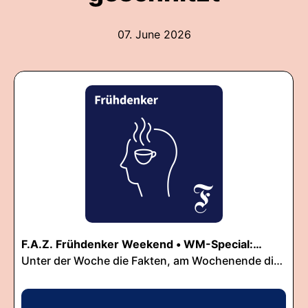
07. June 2026