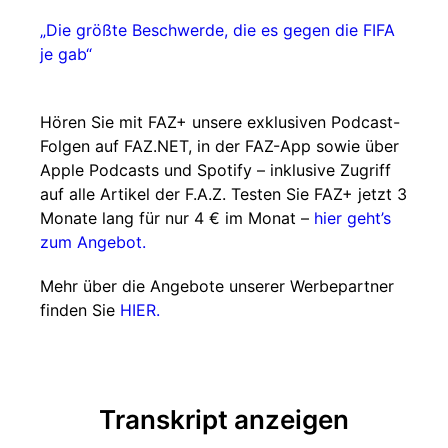
„Die größte Beschwerde, die es gegen die FIFA
je gab“
Hören Sie mit FAZ+ unsere exklusiven Podcast-
Folgen auf FAZ.NET, in der FAZ-App sowie über
Apple Podcasts und Spotify – inklusive Zugriff
auf alle Artikel der F.A.Z. Testen Sie FAZ+ jetzt 3
Monate lang für nur 4 € im Monat –
hier geht’s
zum Angebot.
Mehr über die Angebote unserer Werbepartner
finden Sie
HIER.
Transkript anzeigen