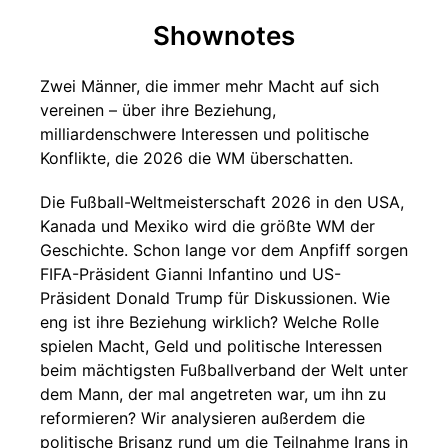
Shownotes
Zwei Männer, die immer mehr Macht auf sich
vereinen – über ihre Beziehung,
milliardenschwere Interessen und politische
Konflikte, die 2026 die WM überschatten.
Die Fußball-Weltmeisterschaft 2026 in den USA,
Kanada und Mexiko wird die größte WM der
Geschichte. Schon lange vor dem Anpfiff sorgen
FIFA-Präsident Gianni Infantino und US-
Präsident Donald Trump für Diskussionen. Wie
eng ist ihre Beziehung wirklich? Welche Rolle
spielen Macht, Geld und politische Interessen
beim mächtigsten Fußballverband der Welt unter
dem Mann, der mal angetreten war, um ihn zu
reformieren? Wir analysieren außerdem die
politische Brisanz rund um die Teilnahme Irans in