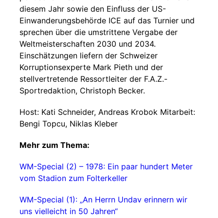
diesem Jahr sowie den Einfluss der US-
Einwanderungsbehörde ICE auf das Turnier und
sprechen über die umstrittene Vergabe der
Weltmeisterschaften 2030 und 2034.
Einschätzungen liefern der Schweizer
Korruptionsexperte Mark Pieth und der
stellvertretende Ressortleiter der F.A.Z.-
Sportredaktion, Christoph Becker.
Host: Kati Schneider, Andreas Krobok Mitarbeit:
Bengi Topcu, Niklas Kleber
Mehr zum Thema:
WM-Special (2) – 1978: Ein paar hundert Meter
vom Stadion zum Folterkeller
WM-Special (1): „An Herrn Undav erinnern wir
uns vielleicht in 50 Jahren“