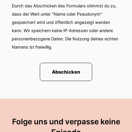
Durch das Abschicken des Formulars stimmst du zu,
dass der Wert unter "Name oder Pseudonym"
gespeichert wird und öffentlich angezeigt werden
kann. Wir speichern keine IP-Adressen oder andere
personenbezogene Daten. Die Nutzung deines echten
Namens ist freiwillig.
Abschicken
Folge uns und verpasse keine