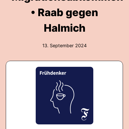
• Raab gegen
Halmich
13. September 2024