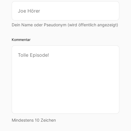
Dein Name oder Pseudonym (wird öffentlich angezeigt)
Kommentar
Mindestens 10 Zeichen