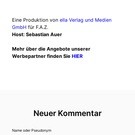
Eine Produktion von
ella Verlag und Medien
GmbH
für F.A.Z.
Host: Sebastian Auer
Mehr über die Angebote unserer
Werbepartner finden Sie
HIER
Neuer Kommentar
Name oder Pseudonym