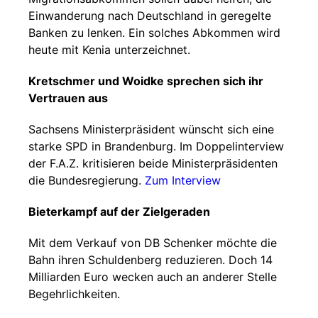
Einwanderung nach Deutschland in geregelte
Banken zu lenken. Ein solches Abkommen wird
heute mit Kenia unterzeichnet.
Kretschmer und Woidke sprechen sich ihr
Vertrauen aus
Sachsens Ministerpräsident wünscht sich eine
starke SPD in Brandenburg. Im Doppelinterview
der F.A.Z. kritisieren beide Ministerpräsidenten
die Bundesregierung.
Zum Interview
Bieterkampf auf der Zielgeraden
Mit dem Verkauf von DB Schenker möchte die
Bahn ihren Schuldenberg reduzieren. Doch 14
Milliarden Euro wecken auch an anderer Stelle
Begehrlichkeiten.