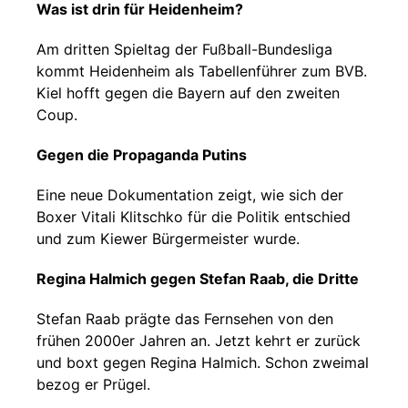
Was ist drin für Heidenheim?
Am dritten Spieltag der Fußball-Bundesliga
kommt Heidenheim als Tabellenführer zum BVB.
Kiel hofft gegen die Bayern auf den zweiten
Coup.
Gegen die Propaganda Putins
Eine neue Dokumentation zeigt, wie sich der
Boxer Vitali Klitschko für die Politik entschied
und zum Kiewer Bürgermeister wurde.
Regina Halmich gegen Stefan Raab, die Dritte
Stefan Raab prägte das Fernsehen von den
frühen 2000er Jahren an. Jetzt kehrt er zurück
und boxt gegen Regina Halmich. Schon zweimal
bezog er Prügel.