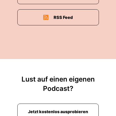
RSS Feed
Lust auf einen eigenen
Podcast?
Jetzt kostenlos ausprobieren