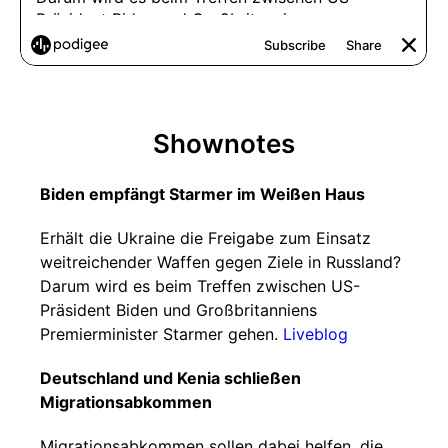
Shownotes
Biden empfängt Starmer im Weißen Haus
Erhält die Ukraine die Freigabe zum Einsatz
weitreichender Waffen gegen Ziele in Russland?
Darum wird es beim Treffen zwischen US-
Präsident Biden und Großbritanniens
Premierminister Starmer gehen.
Liveblog
Deutschland und Kenia schließen
Migrationsabkommen
Migrationsabkommen sollen dabei helfen, die